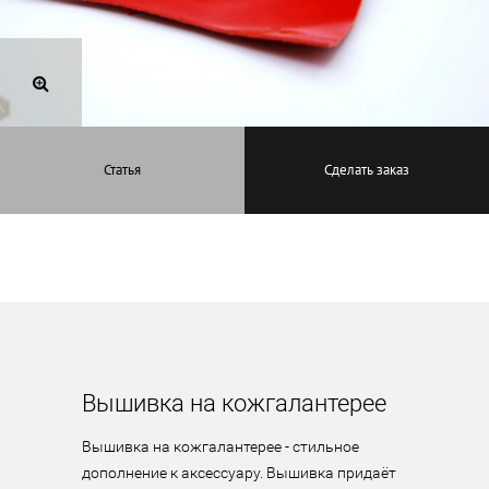
Статья
Сделать заказ
Вышивка на кожгалантерее
Вышивка на кожгалантерее - стильное 
дополнение к аксессуару. Вышивка придаёт 