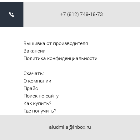
+7 (812) 748-18-73
Вышивка от производителя
Вакансии
Политика конфиденциальности
Скачать:
О компании
Прайс
Поиск по сайту
Как купить?
Где получить?
aludmila@inbox.ru