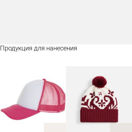
Продукция для нанесения