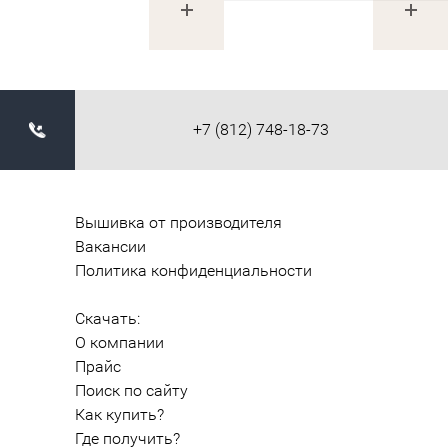
+7 (812) 748-18-73
Вышивка от производителя
Вакансии
Политика конфиденциальности
Скачать:
О компании
Прайс
Поиск по сайту
Как купить?
Где получить?