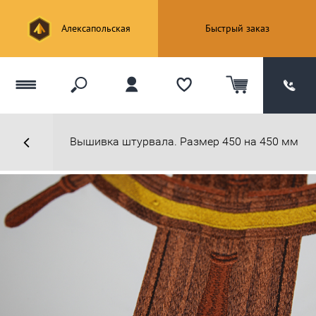
Алексапольская
Быстрый заказ
Вышивка штурвала. Размер 450 на 450 мм