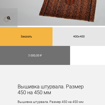
Заказать
3 000,00 ₽
Вышивка штурвала. Размер
450 на 450 мм
Вышивка штурвала. Размер 450 на 450 мм