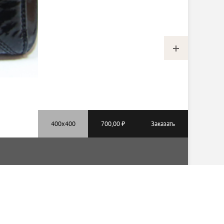
700,00 ₽
Заказать
Мы в соцсетях: