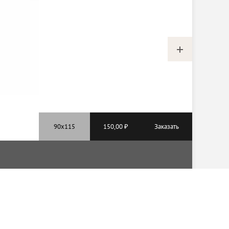
150,00 ₽
Заказать
Мы в соцсетях: