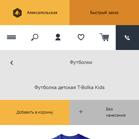
Алексапольская
Быстрый заказ
Футболки
Футболка детская T-Bolka Kids
Без
Добавить в корзину
нанесения