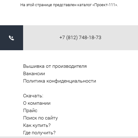
На этой странице представлен каталог «Проект-111».
+7 (812) 748-18-73
Вышивка от производителя
Вакансии
Политика конфиденциальности
Скачать:
О компании
Прайс
Поиск по сайту
Как купить?
Где получить?