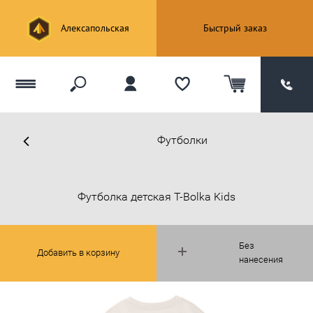
Алексапольская
Быстрый заказ
Футболки
Футболка детская T-Bolka Kids
Без
Добавить в корзину
нанесения