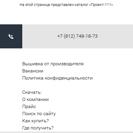
На этой странице представлен каталог «Проект-111».
+7 (812) 748-18-73
Вышивка от производителя
Вакансии
Политика конфиденциальности
Скачать:
О компании
Прайс
Поиск по сайту
Как купить?
Где получить?