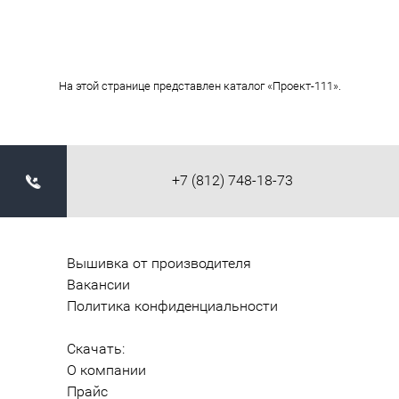
На этой странице представлен каталог «Проект-111».
+7 (812) 748-18-73
Вышивка от производителя
Вакансии
Политика конфиденциальности
Скачать:
О компании
Прайс