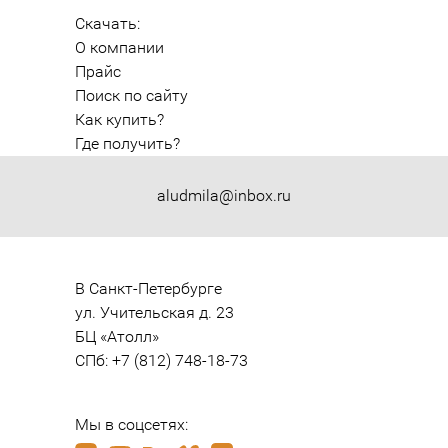
Скачать:
О компании
Прайс
Поиск по сайту
Как купить?
Где получить?
aludmila@inbox.ru
В Санкт-Петербурге

ул. Учительская д. 23

БЦ «Атолл»

СПб: +7 (812) 748-18-73
Мы в соцсетях: