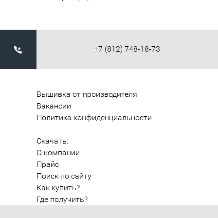
+7 (812) 748-18-73
Вышивка от производителя
Вакансии
Политика конфиденциальности
Скачать:
О компании
Прайс
Поиск по сайту
Как купить?
Где получить?