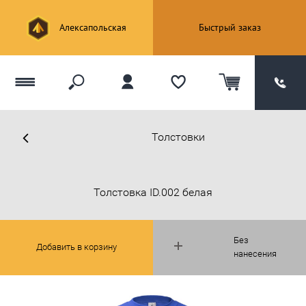
Алексапольская
Быстрый заказ
Толстовки
Толстовка ID.002 белая
Без
Добавить в корзину
нанесения