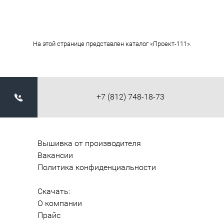
На этой странице представлен каталог «Проект-111».
+7 (812) 748-18-73
Вышивка от производителя
Вакансии
Политика конфиденциальности
Скачать:
О компании
Прайс