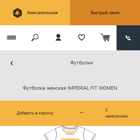
Алексапольская
Быстрый заказ
Футболки
Футболка женская IMPERIAL FIT WOMEN
С
Добавить в корзину
нанесением