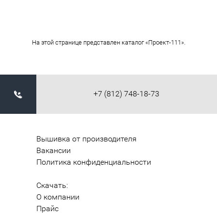
На этой странице представлен каталог «Проект-111».
+7 (812) 748-18-73
Вышивка от производителя
Вакансии
Политика конфиденциальности
Скачать:
О компании
Прайс