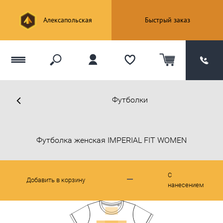
Алексапольская
Быстрый заказ
Футболки
Футболка женская IMPERIAL FIT WOMEN
С
Добавить в корзину
нанесением