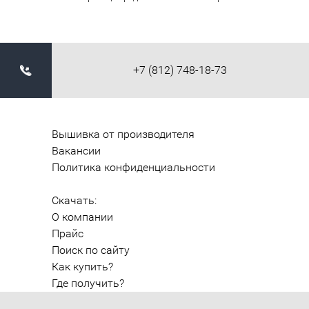
+7 (812) 748-18-73
Вышивка от производителя
Вакансии
Политика конфиденциальности
Скачать:
О компании
Прайс
Поиск по сайту
Как купить?
Где получить?