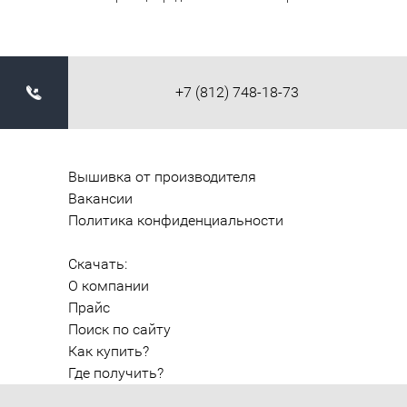
+7 (812) 748-18-73
Вышивка от производителя
Вакансии
Политика конфиденциальности
Скачать:
О компании
Прайс
Поиск по сайту
Как купить?
Где получить?