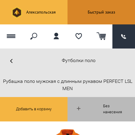
Алексапольская
Быстрый заказ
Футболки поло
Рубашка поло мужская с длинным рукавом PERFECT LSL
MEN
Без
Добавить в корзину
нанесения