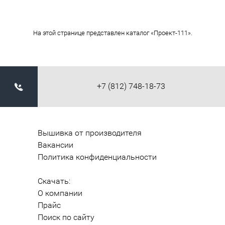
На этой странице представлен каталог «Проект-111».
+7 (812) 748-18-73
Вышивка от производителя
Вакансии
Политика конфиденциальности
Скачать:
О компании
Прайс
Поиск по сайту