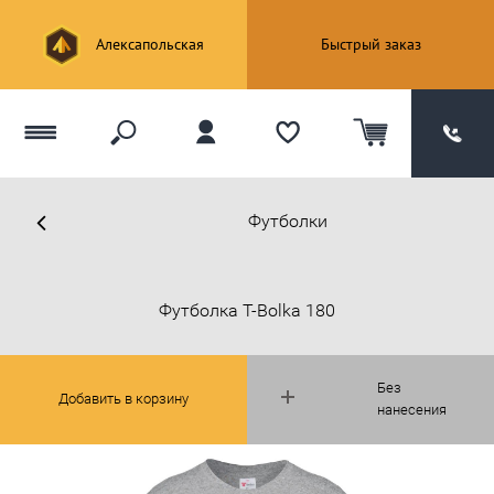
Алексапольская
Быстрый заказ
Футболки
Футболка T-Bolka 180
Без
Добавить в корзину
нанесения