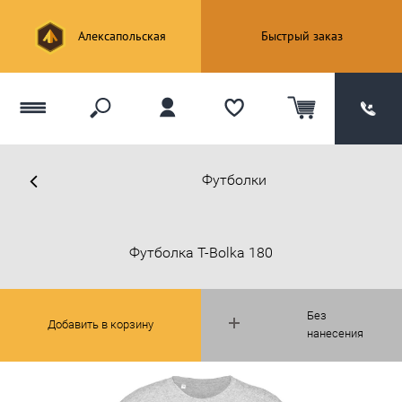
Алексапольская
Быстрый заказ
Футболки
Футболка T-Bolka 180
Без
Добавить в корзину
нанесения