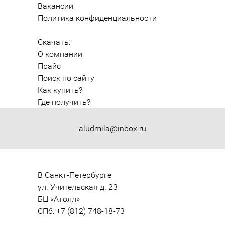
Вакансии
Политика конфиденциальности
Скачать:
О компании
Прайс
Поиск по сайту
Как купить?
Где получить?
aludmila@inbox.ru
В Санкт-Петербурге

ул. Учительская д. 23

БЦ «Атолл»

СПб: +7 (812) 748-18-73