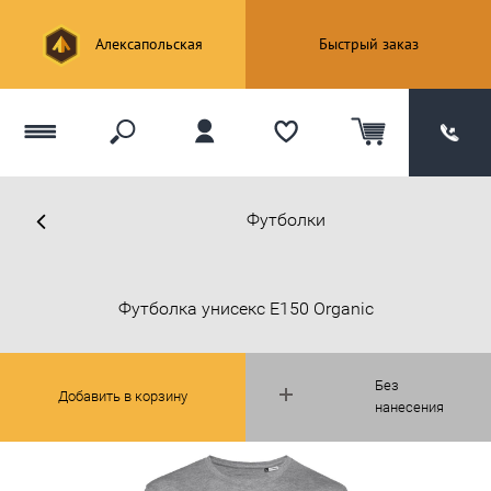
Алексапольская
Быстрый заказ
Футболки
Футболка унисекс E150 Organic
Без
Добавить в корзину
нанесения