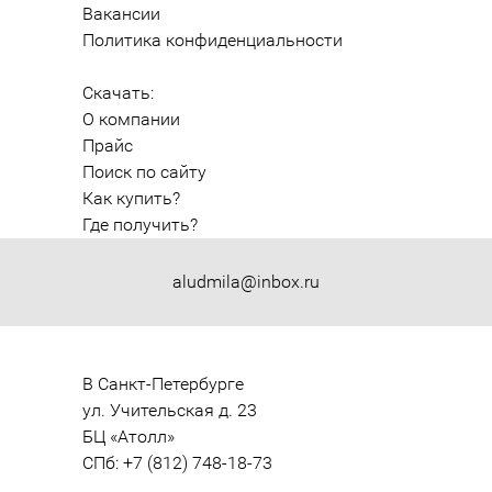
Вакансии
Политика конфиденциальности
Скачать:
О компании
Прайс
Поиск по сайту
Как купить?
Где получить?
aludmila@inbox.ru
В Санкт-Петербурге

ул. Учительская д. 23

БЦ «Атолл»

СПб: +7 (812) 748-18-73