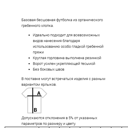
Базовая бесшовная футболка из органического
гребенного хлопка.
Идеально подходит для всевозможных
видов нанесения благодаря
использованию особо гладкой гребенной
пряжи
Круглая горловина выполнена резинкой
Ворот усилен укрепляющей тесьмой
Без боковых швов
В поставке могут встречаться изделия с разным
вариантом ярлыков.
Допускаются отклонения в 5% от указанных
параметров по размеру и цвету.