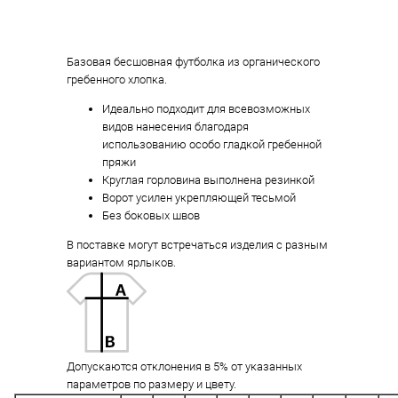
Базовая бесшовная футболка из органического
гребенного хлопка.
Идеально подходит для всевозможных
видов нанесения благодаря
использованию особо гладкой гребенной
пряжи
Круглая горловина выполнена резинкой
Ворот усилен укрепляющей тесьмой
Без боковых швов
В поставке могут встречаться изделия с разным
вариантом ярлыков.
Допускаются отклонения в 5% от указанных
параметров по размеру и цвету.