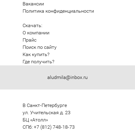
Вакансии
Политика конфиденциальности
Скачать:
О компании
Прайс
Поиск по сайту
Как купить?
Где получить?
aludmila@inbox.ru
В Санкт-Петербурге

ул. Учительская д. 23

БЦ «Атолл»

СПб: +7 (812) 748-18-73