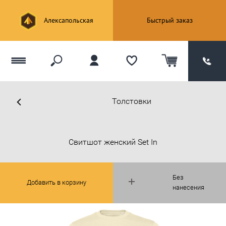
Алексапольская
Быстрый заказ
Толстовки
Свитшот женский Set In
Без
Добавить в корзину
нанесения