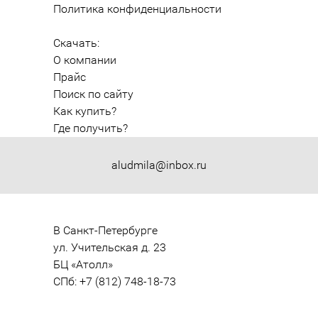
Политика конфиденциальности
Скачать:
О компании
Прайс
Поиск по сайту
Как купить?
Где получить?
aludmila@inbox.ru
В Санкт-Петербурге

ул. Учительская д. 23

БЦ «Атолл»

СПб: +7 (812) 748-18-73