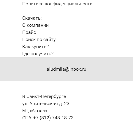
Политика конфиденциальности
Скачать:
О компании
Прайс
Поиск по сайту
Как купить?
Где получить?
aludmila@inbox.ru
В Санкт-Петербурге

ул. Учительская д. 23

БЦ «Атолл»

СПб: +7 (812) 748-18-73