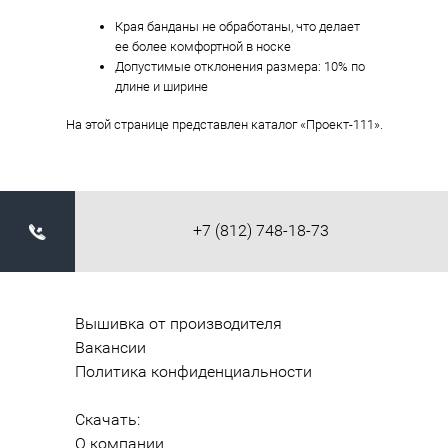
Края банданы не обработаны, что делает
ее более комфортной в носке
Допустимые отклонения размера: 10% по
длине и ширине
На этой странице представлен каталог «Проект-111».
+7 (812) 748-18-73
Вышивка от производителя
Вакансии
Политика конфиденциальности
Скачать:
О компании