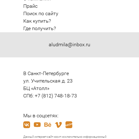
Прайс
Поиск по сайту
Как купить?
Где получить?
aludmila@inbox.ru
В Санкт-Петербурге

ул. Учительская д. 23

БЦ «Атолл»

СПб: +7 (812) 748-18-73
Мы в соцсетях:
Данный интернет-сайт носит исключительно информационный