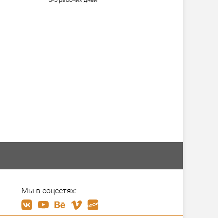
Мы в соцсетях: