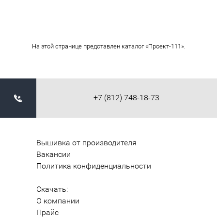
На этой странице представлен каталог «Проект-111».
+7 (812) 748-18-73
Вышивка от производителя
Вакансии
Политика конфиденциальности
Скачать:
О компании
Прайс