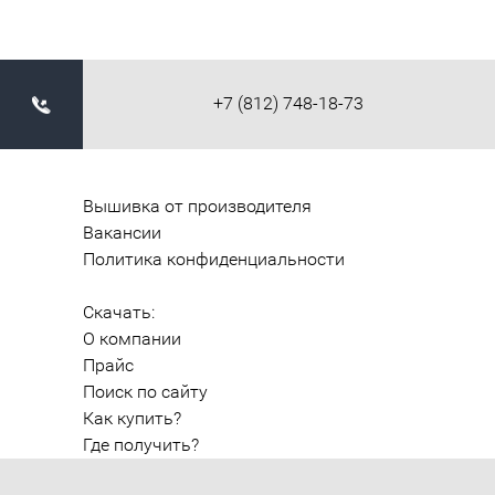
+7 (812) 748-18-73
Вышивка от производителя
Вакансии
Политика конфиденциальности
Скачать:
О компании
Прайс
Поиск по сайту
Как купить?
Где получить?