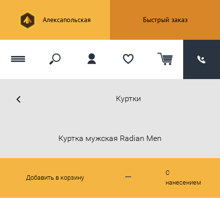
Алексапольская
Быстрый заказ
Куртки
Куртка мужская Radian Men
С
Добавить в корзину
нанесением