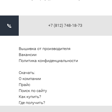
+7 (812) 748-18-73
Вышивка от производителя
Вакансии
Политика конфиденциальности
Скачать:
О компании
Прайс
Поиск по сайту
Как купить?
Где получить?