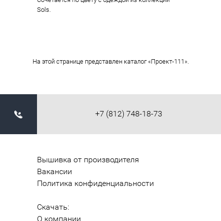
Sols.
На этой странице представлен каталог «Проект-111».
+7 (812) 748-18-73
Вышивка от производителя
Вакансии
Политика конфиденциальности
Скачать:
О компании