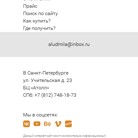
Прайс
Поиск по сайту
Как купить?
Где получить?
aludmila@inbox.ru
В Санкт-Петербурге

ул. Учительская д. 23

БЦ «Атолл»

СПб: +7 (812) 748-18-73
Мы в соцсетях:
Данный интернет-сайт носит исключительно информационный