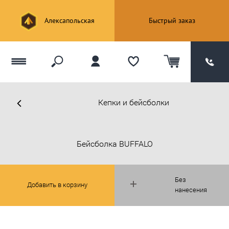
Алексапольская
Быстрый заказ
Кепки и бейсболки
Бейсболка BUFFALO
Без
Добавить в корзину
нанесения