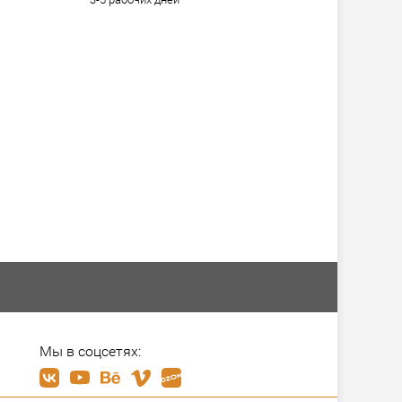
Мы в соцсетях: