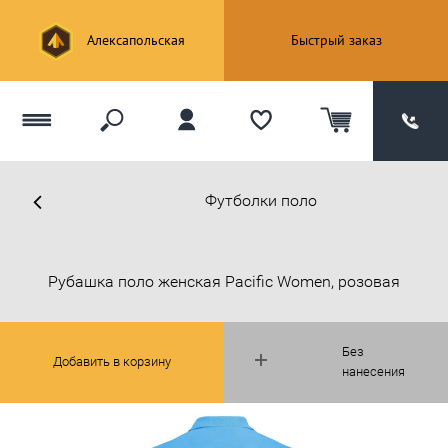
Алексапольская
Быстрый заказ
Футболки поло
Рубашка поло женская Pacific Women, розовая
Без
Добавить в корзину
нанесения