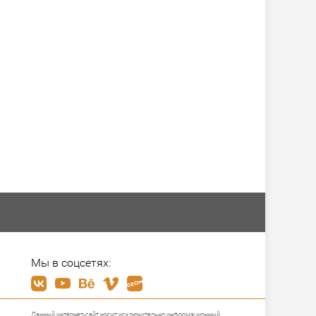
Мы в соцсетях:
Данный интернет-сайт носит исключительно информационный