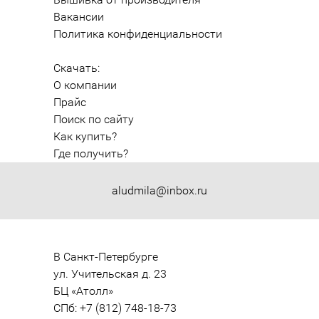
Вакансии
Политика конфиденциальности
Скачать:
О компании
Прайс
Поиск по сайту
Как купить?
Где получить?
aludmila@inbox.ru
В Санкт-Петербурге

ул. Учительская д. 23

БЦ «Атолл»

СПб: +7 (812) 748-18-73