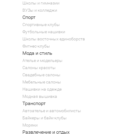
Школы и гимназии
ВУЗы и колледжи
Спорт
Спортивные клубы
Футбольные нашивки
Школы восточных единоборств
Фитнес-клубы
Мода и стиль
Ателье и модельеры
Салоны красоты
Свадебные салоны
Мебельные салоны
Нашивки на одежде
Модная вышивка
Транспорт
Автоателье и автомобилисты
Байкеры и байк-клубы
Моряки
Развлечение и отдых