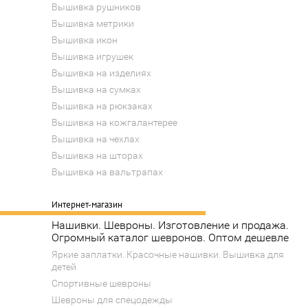
Вышивка рушников
Вышивка метрики
Вышивка икон
Вышивка игрушек
Вышивка на изделиях
Вышивка на сумках
Вышивка на рюкзаках
Вышивка на кожгалантерее
Вышивка на чехлах
Вышивка на шторах
Вышивка на вальтрапах
Интернет-магазин
Нашивки. Шевроны. Изготовление и продажа.
Огромный каталог шевронов. Оптом дешевле
Яркие заплатки. Красочные нашивки. Вышивка для
детей
Спортивные шевроны
Шевроны для спецодежды