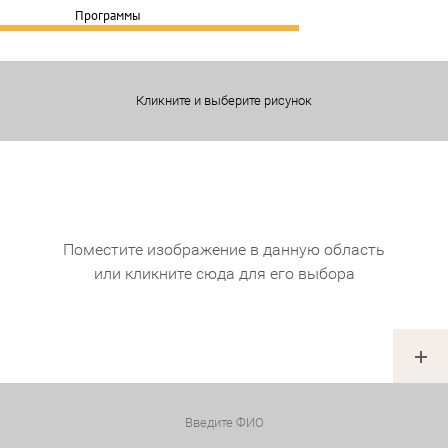
Программы
Кликните и выберите рисунок
Поместите изображение в данную область
или кликните сюда для его выбора