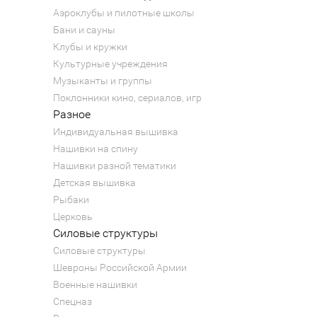
Аэроклубы и пилотные школы
Бани и сауны
Клубы и кружки
Культурные учреждения
Музыканты и группы
Поклонники кино, сериалов, игр
Разное
Индивидуальная вышивка
Нашивки на спину
Нашивки разной тематики
Детская вышивка
Рыбаки
Церковь
Силовые структуры
Силовые структуры
Шевроны Российской Армии
Военные нашивки
Спецназ