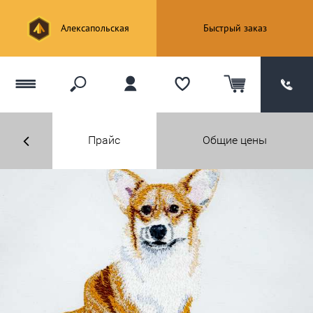
Алексапольская
Быстрый заказ
Прайс
Общие цены