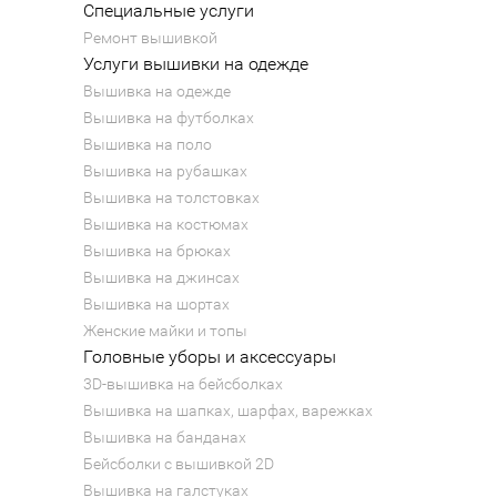
Специальные услуги
Ремонт вышивкой
Услуги вышивки на одежде
Вышивка на одежде
Вышивка на футболках
Вышивка на поло
Вышивка на рубашках
Вышивка на толстовках
Вышивка на костюмах
Вышивка на брюках
Вышивка на джинсах
Вышивка на шортах
Женские майки и топы
Головные уборы и аксессуары
3D-вышивка на бейсболках
Вышивка на шапках, шарфах, варежках
Вышивка на банданах
Бейсболки с вышивкой 2D
Вышивка на галстуках