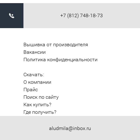
+7 (812) 748-18-73
Вышивка от производителя
Вакансии
Политика конфиденциальности
Скачать:
О компании
Прайс
Поиск по сайту
Как купить?
Где получить?
aludmila@inbox.ru