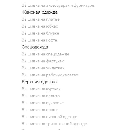
Вышивка на аксессуарах и фурнитуре
Женская одежда
Вышивка на платье
Вышивка на юбках
Вышивка на блузке
Вышивка на кофте
Спецодежда
Вышивка на спецодежде
Вышивка на фартуках
Вышивка на жилетках
Вышивка на рабочих халатах
Верхняя одежда
Вышивка на куртках
Вышивка на пальто
Вышивка на пуховике
Вышивка на плаще
Вышивка на вязаной одежде
Вышивка на трикотажной одежде