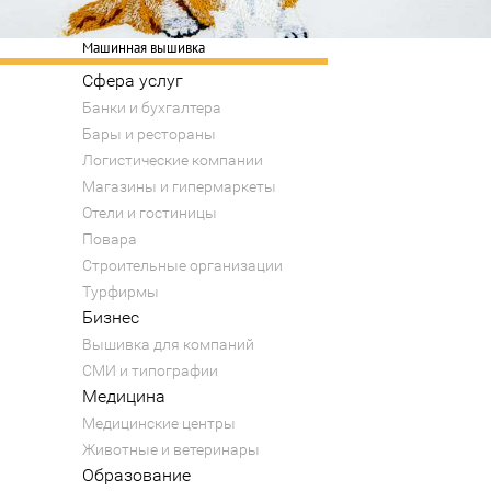
Машинная вышивка
Сфера услуг
Банки и бухгалтера
Бары и рестораны
Логистические компании
Магазины и гипермаркеты
Отели и гостиницы
Повара
Строительные организации
Турфирмы
Бизнес
Вышивка для компаний
СМИ и типографии
Медицина
Медицинские центры
Животные и ветеринары
Образование