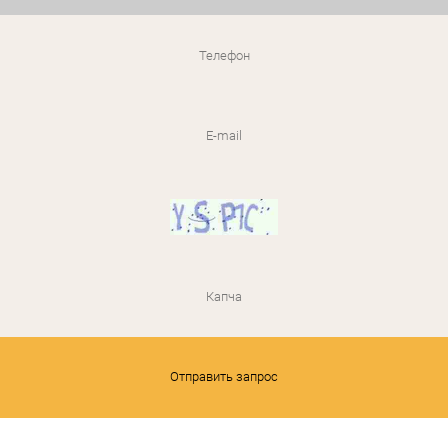
Отправить запрос