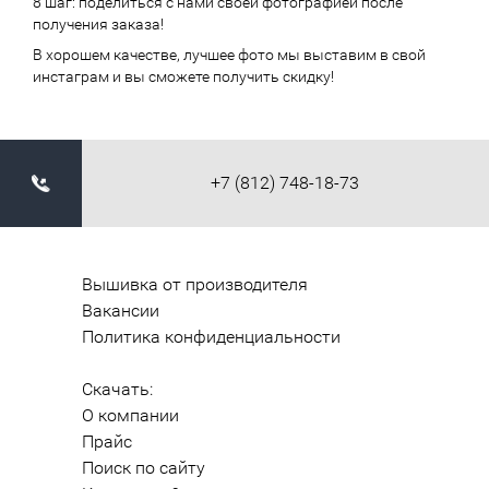
8 шаг: поделиться с нами своей фотографией после
получения заказа!
В хорошем качестве, лучшее фото мы выставим в свой
инстаграм и вы сможете получить скидку!
+7 (812) 748-18-73
Вышивка от производителя
Вакансии
Политика конфиденциальности
Скачать:
О компании
Прайс
Поиск по сайту