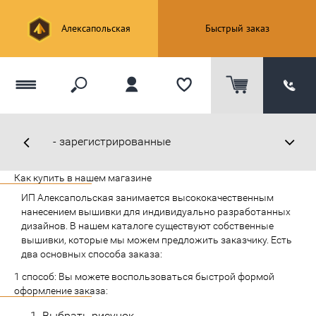
Алексапольская
Быстрый заказ
Как купить в нашем магазине
ИП Алексапольская занимается высококачественным
нанесением вышивки для индивидуально разработанных
дизайнов. В нашем каталоге существуют собственные
вышивки, которые мы можем предложить заказчику. Есть
два основных способа заказа:
1 способ: Вы можете воспользоваться быстрой формой
оформление заказа:
Выбрать рисунок