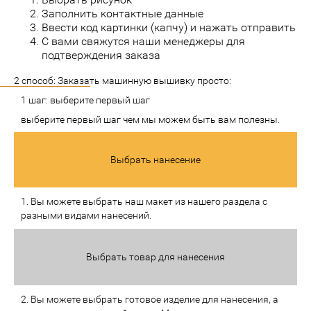
Заполнить контактные данные
Ввести код картинки (капчу) и нажать отправить
С вами свяжутся наши менеджеры для
подтверждения заказа
2 способ: Заказать машинную вышивку просто:
1 шаг: выберите первый шаг
выберите первый шаг чем мы можем быть вам полезны.
Выбрать нанесение
1. Вы можете выбрать наш макет из нашего раздела с
разными видами нанесений.
Выбрать товар для нанесения
2. Вы можете выбрать готовое изделие для нанесения, а