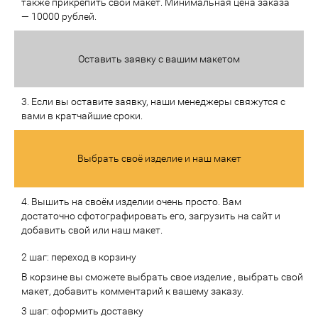
также прикрепить свой макет. Минимальная цена заказа
— 10000 рублей.
Оставить заявку с вашим макетом
3. Если вы оставите заявку, наши менеджеры свяжутся с
вами в кратчайшие сроки.
Выбрать своё изделие и наш макет
4. Вышить на своём изделии очень просто. Вам
достаточно сфотографировать его, загрузить на сайт и
добавить свой или наш макет.
2 шаг: переход в корзину
В корзине вы сможете выбрать свое изделие , выбрать свой
макет, добавить комментарий к вашему заказу.
3 шаг: оформить доставку