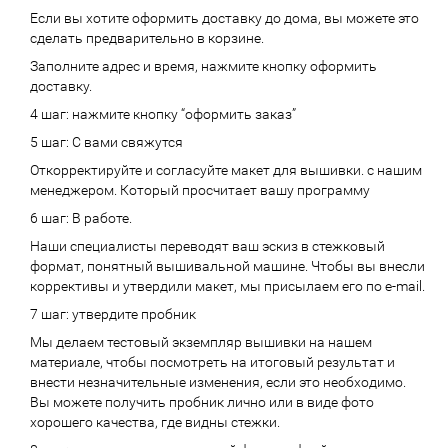
Если вы хотите оформить доставку до дома, вы можете это
сделать предварительно в корзине.
Заполните адрес и время, нажмите кнопку оформить
доставку.
4 шаг: нажмите кнопку “оформить заказ”
5 шаг: С вами свяжутся
Откорректируйте и согласуйте макет для вышивки. с нашим
менеджером. Который просчитает вашу программу
6 шаг: В работе.
Наши специалисты переводят ваш эскиз в стежковый
формат, понятный вышивальной машине. Чтобы вы внесли
коррективы и утвердили макет, мы присылаем его по e-mail.
7 шаг: утвердите пробник
Мы делаем тестовый экземпляр вышивки на нашем
материале, чтобы посмотреть на итоговый результат и
внести незначительные изменения, если это необходимо.
Вы можете получить пробник лично или в виде фото
хорошего качества, где видны стежки.