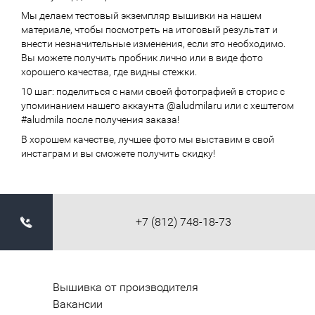
Мы делаем тестовый экземпляр вышивки на нашем
материале, чтобы посмотреть на итоговый результат и
внести незначительные изменения, если это необходимо.
Вы можете получить пробник лично или в виде фото
хорошего качества, где видны стежки.
10 шаг: поделиться с нами своей фотографией в сторис с
упоминанием нашего аккаунта @aludmilaru или с хештегом
#aludmila после получения заказа!
В хорошем качестве, лучшее фото мы выставим в свой
инстаграм и вы сможете получить скидку!
+7 (812) 748-18-73
Вышивка от производителя
Вакансии