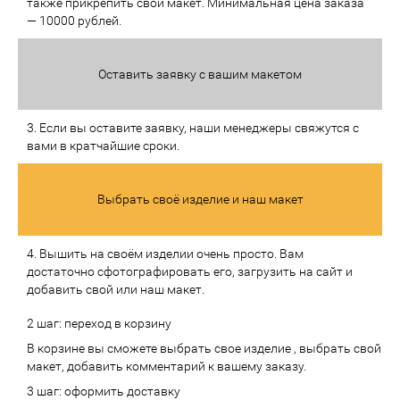
также прикрепить свой макет. Минимальная цена заказа
— 10000 рублей.
Оставить заявку с вашим макетом
3. Если вы оставите заявку, наши менеджеры свяжутся с
вами в кратчайшие сроки.
Выбрать своё изделие и наш макет
4. Вышить на своём изделии очень просто. Вам
достаточно сфотографировать его, загрузить на сайт и
добавить свой или наш макет.
2 шаг: переход в корзину
В корзине вы сможете выбрать свое изделие , выбрать свой
макет, добавить комментарий к вашему заказу.
3 шаг: оформить доставку