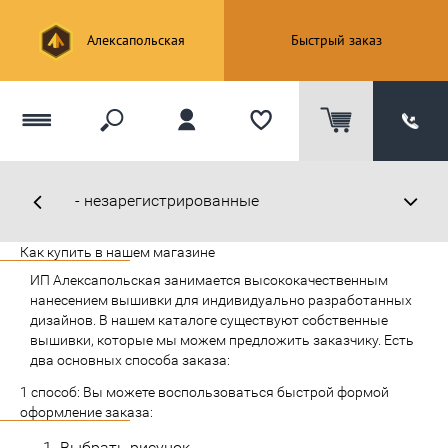
Алексапольская
Быстрый заказ
Как купить в нашем магазине
ИП Алексапольская занимается высококачественным
нанесением вышивки для индивидуально разработанных
дизайнов. В нашем каталоге существуют собственные
вышивки, которые мы можем предложить заказчику. Есть
два основных способа заказа:
1 способ: Вы можете воспользоваться быстрой формой
оформление заказа:
Выбрать рисунок