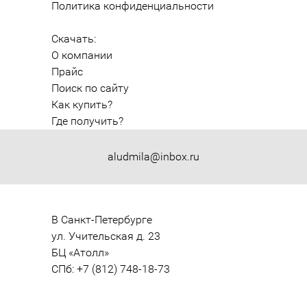
Политика конфиденциальности
Скачать:
О компании
Прайс
Поиск по сайту
Как купить?
Где получить?
aludmila@inbox.ru
В Санкт-Петербурге

ул. Учительская д. 23

БЦ «Атолл»

СПб: +7 (812) 748-18-73