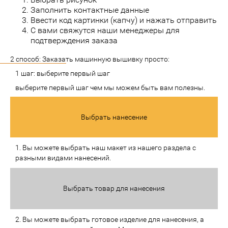
Заполнить контактные данные
Ввести код картинки (капчу) и нажать отправить
С вами свяжутся наши менеджеры для
подтверждения заказа
2 способ: Заказать машинную вышивку просто:
1 шаг: выберите первый шаг
выберите первый шаг чем мы можем быть вам полезны.
Выбрать нанесение
1. Вы можете выбрать наш макет из нашего раздела с
разными видами нанесений.
Выбрать товар для нанесения
2. Вы можете выбрать готовое изделие для нанесения, а