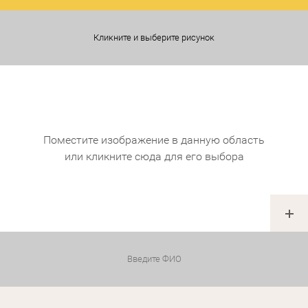
Кликните и выберите рисунок
Поместите изображение в данную область
или кликните сюда для его выбора