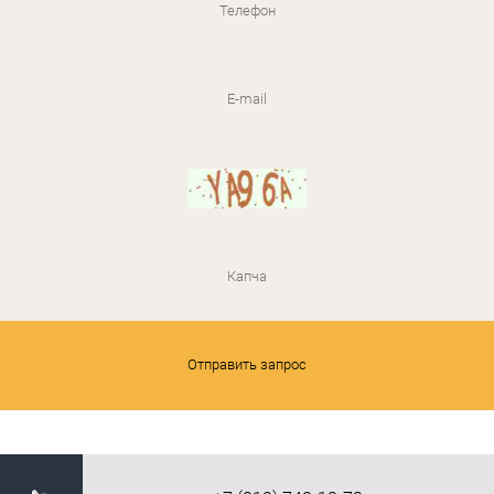
Отправить запрос