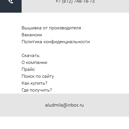
+7 (812) 748-18-73
Вышивка от производителя
Вакансии
Политика конфиденциальности
Скачать:
О компании
Прайс
Поиск по сайту
Как купить?
Где получить?
aludmila@inbox.ru