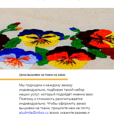
Цена вышивки на ткани на заказ
Мы подходим к каждому заказу
индивидуально, подбирая такой набор
наших услуг, который подойдёт именно вам.
Поэтому и стоимость рассчитывается
индивидуально. Чтобы оформить заказ
вышивки на ткани, пришлите нам на почту
aludmila@inbox.ru
эскиз, укажите размер и