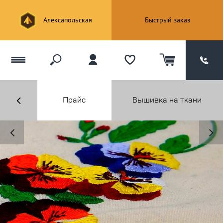
Алексапольская
Быстрый заказ
Прайс
Вышивка на ткани