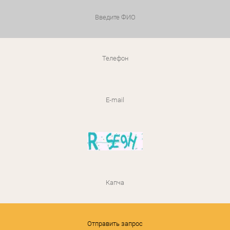
Отправить запрос