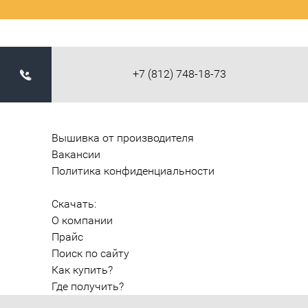
+7 (812) 748-18-73
Вышивка от производителя
Вакансии
Политика конфиденциальности
Скачать:
О компании
Прайс
Поиск по сайту
Как купить?
Где получить?