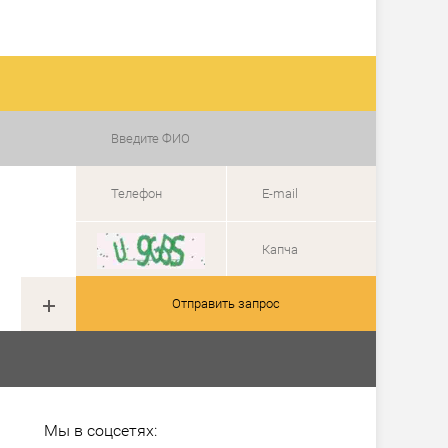
Отправить запрос
Мы в соцсетях: