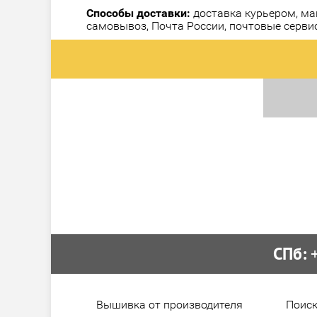
Способы доставки:
доставка курьером, ма
самовывоз, Почта России, почтовые серви
СПб:
 
Вышивка от производителя
Поиск