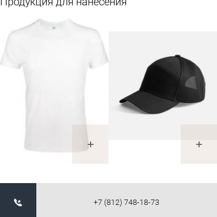
Продукция для нанесения
+7 (812) 748-18-73