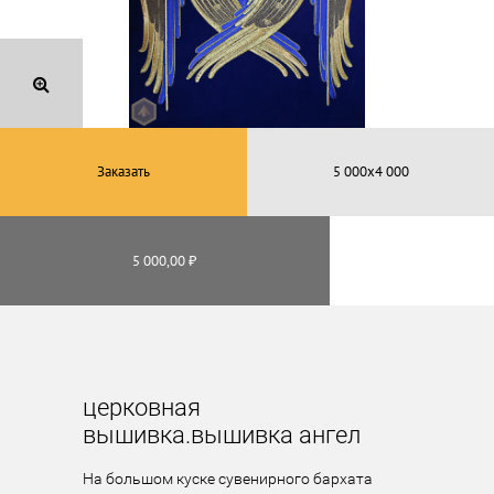
Заказать
5 000,00 ₽
церковная
вышивка.вышивка ангел
На большом куске сувенирного бархата 