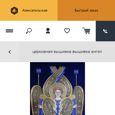
Алексапольская
Быстрый заказ
церковная вышивка.вышивка ангел