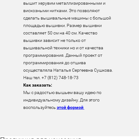
вышит херувим металлизированными и 
вискозными нитками. Это позволяют 
сделать вышивальные машины с большой 
площадью вышивки. Размер вышивки 
составляет 50 см на 40 см. Качество 
вышивки зависит не только от 
вышивальной техники но и от качества 
программирования. Данный проект от 
программирования до отшива 
осуществляла Наталья Сергеевна Сушкова.

Как заказать:
Мы с радостью вышьем вашу идею по 
индивидуальному дизайну. Для этого 
воспользуйтесь 
этой формой