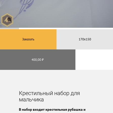
Заказать
400,00 ₽
Крестильный набор для
мальчика
В набор входит крестильная рубашка и 