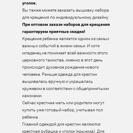
уголок.
Вы также можете заказать вышивку набора 
При оптовом заказе наборов для крещения 
гарантируем приятные скидки!
Крещение ребенка является одним из самых 
важных событий в жизни семьи. И хотя 
младенец не понимает всей важности этого 
церковного таинства, именно в этот день 
происходит духовное рождение нового 
человека. Раньше одежда для крестин 
вышивалась вручную и украшалась 
кружевом в соответствии с общепринятыми 
канонами.

Сейчас крестная мать или родители могут 
купить уже готовый набор, учитывая пол 
ребенка.

Главной одеждой для крестин являются 
крестная рубашка и уголок (крыжма). Для 