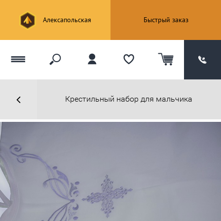
Алексапольская
Быстрый заказ
Крестильный набор для мальчика