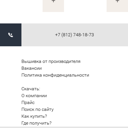
+7 (812) 748-18-73
Вышивка от производителя
Вакансии
Политика конфиденциальности
Скачать:
О компании
Прайс
Поиск по сайту
Как купить?
Где получить?