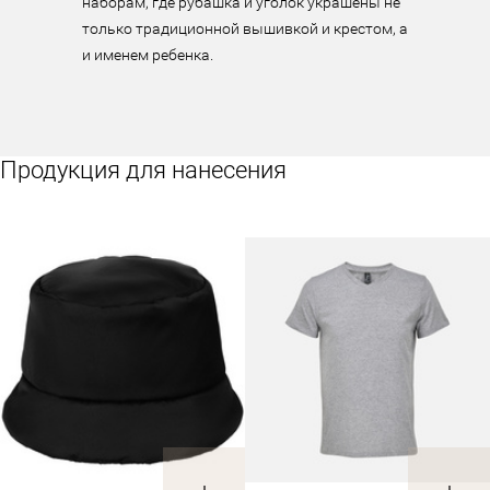
наборам, где рубашка и уголок украшены не 
только традиционной вышивкой и крестом, а 
и именем ребенка.
Продукция для нанесения