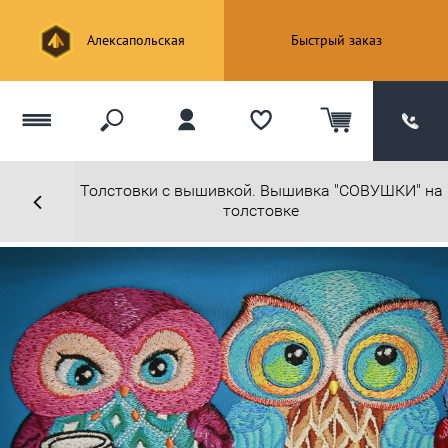
Алексапольская
Быстрый заказ
Толстовки с вышивкой. Вышивка "СОВУШКИ" на
толстовке