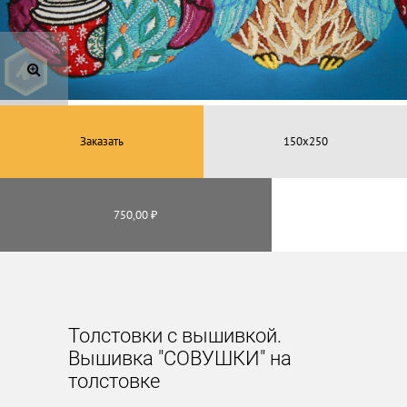
Заказать
750,00 ₽
Толстовки с вышивкой.
Вышивка "СОВУШКИ" на
толстовке