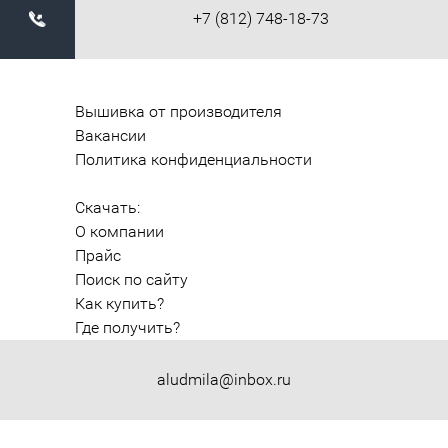
+7 (812) 748-18-73
Вышивка от производителя
Вакансии
Политика конфиденциальности
Скачать:
О компании
Прайс
Поиск по сайту
Как купить?
Где получить?
aludmila@inbox.ru