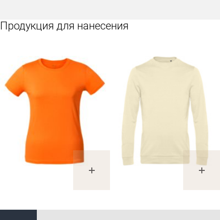
Продукция для нанесения