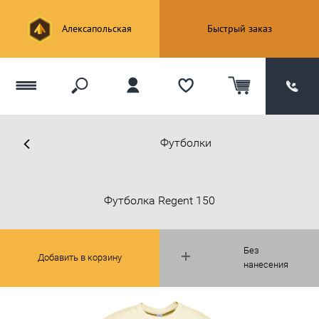
Алексапольская
Быстрый заказ
Футболки
Футболка Regent 150
Без
Добавить в корзину
нанесения