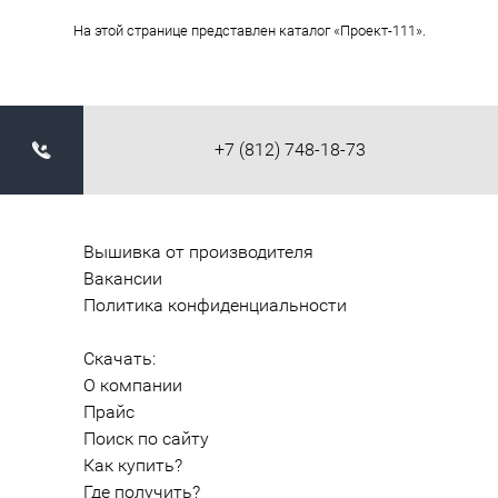
На этой странице представлен каталог «Проект-111».
+7 (812) 748-18-73
Вышивка от производителя
Вакансии
Политика конфиденциальности
Скачать:
О компании
Прайс
Поиск по сайту
Как купить?
Где получить?