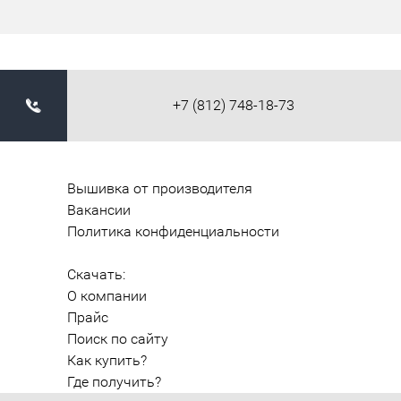
+7 (812) 748-18-73
Вышивка от производителя
Вакансии
Политика конфиденциальности
Скачать:
О компании
Прайс
Поиск по сайту
Как купить?
Где получить?