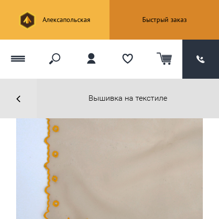
Алексапольская
Быстрый заказ
Вышивка на текстиле