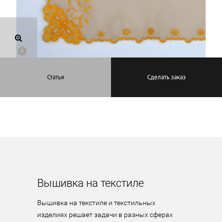
Статья
Сделать заказ
Вышивка на текстиле
Вышивка на текстиле и текстильных 
изделиях решает задачи в разных сферах 