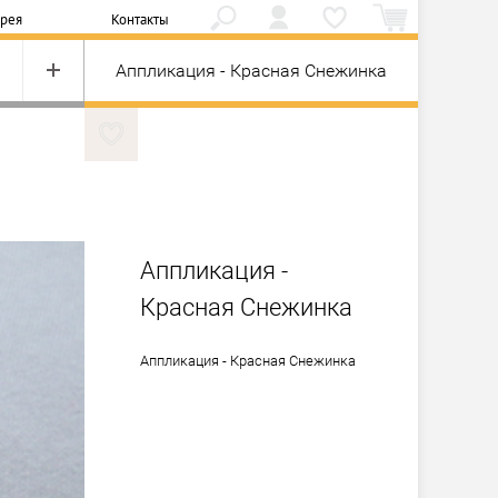
ерея
Контакты
Аппликация - Красная Снежинка
Аппликация -
Красная Снежинка
Аппликация - Красная Снежинка