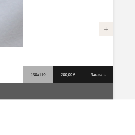
200,00 ₽
Заказать
Мы в соцсетях: