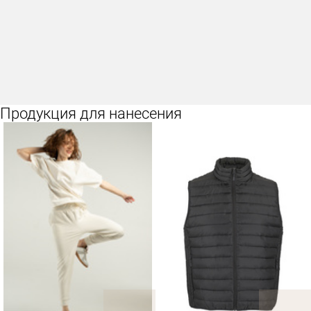
Продукция для нанесения