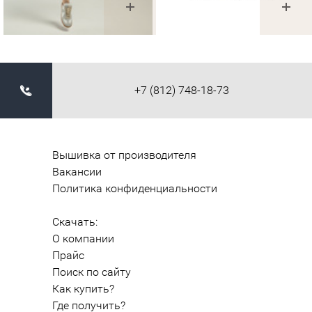
+7 (812) 748-18-73
Вышивка от производителя
Вакансии
Политика конфиденциальности
Скачать:
О компании
Прайс
Поиск по сайту
Как купить?
Где получить?