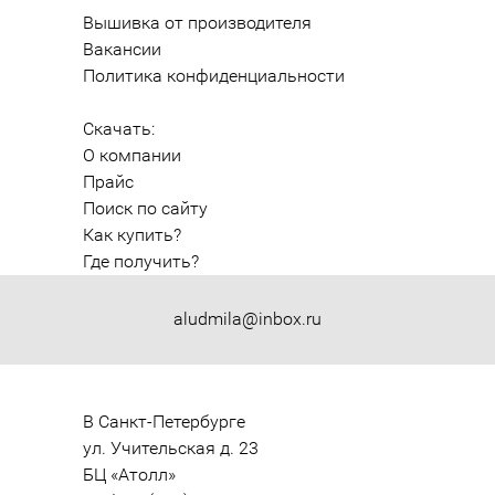
Вышивка от производителя
Вакансии
Политика конфиденциальности
Скачать:
О компании
Прайс
Поиск по сайту
Как купить?
Где получить?
aludmila@inbox.ru
В Санкт-Петербурге

ул. Учительская д. 23

БЦ «Атолл»
