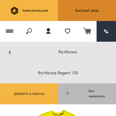
Алексапольская
Быстрый заказ
Футболки
Футболка Regent 150
Без
Добавить в корзину
нанесения