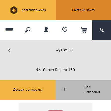
Алексапольская
Быстрый заказ
Футболки
Футболка Regent 150
Без
Добавить в корзину
нанесения