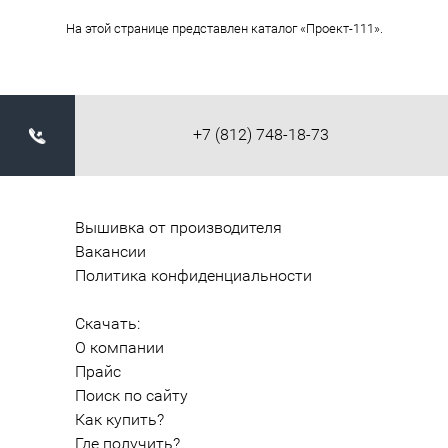
На этой странице представлен каталог «Проект-111».
+7 (812) 748-18-73
Вышивка от производителя
Вакансии
Политика конфиденциальности
Скачать:
О компании
Прайс
Поиск по сайту
Как купить?
Где получить?