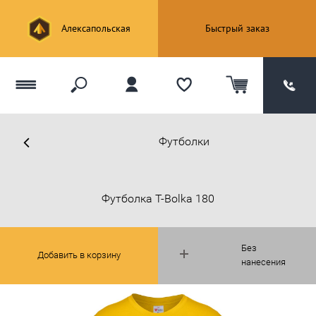
Алексапольская
Быстрый заказ
Футболки
Футболка T-Bolka 180
Без
Добавить в корзину
нанесения