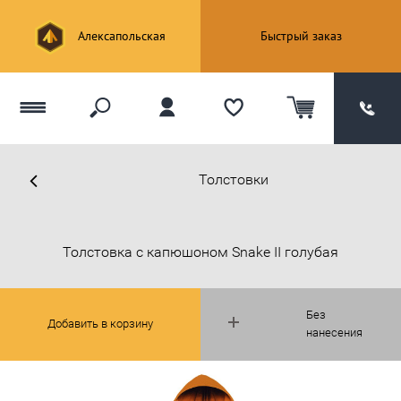
Алексапольская
Быстрый заказ
Толстовки
Толстовка с капюшоном Snake II голубая
Без
Добавить в корзину
нанесения