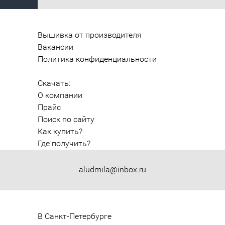
Вышивка от производителя
Вакансии
Политика конфиденциальности
Скачать:
О компании
Прайс
Поиск по сайту
Как купить?
Где получить?
aludmila@inbox.ru
В Санкт-Петербурге
