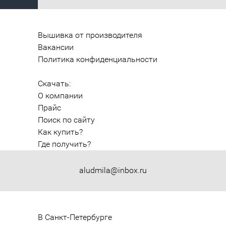
Вышивка от производителя
Вакансии
Политика конфиденциальности
Скачать:
О компании
Прайс
Поиск по сайту
Как купить?
Где получить?
aludmila@inbox.ru
В Санкт-Петербурге
