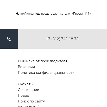
На этой странице представлен каталог «Проект-111».
+7 (812) 748-18-73
Вышивка от производителя
Вакансии
Политика конфиденциальности
Скачать:
О компании
Прайс
Поиск по сайту
Как купить?