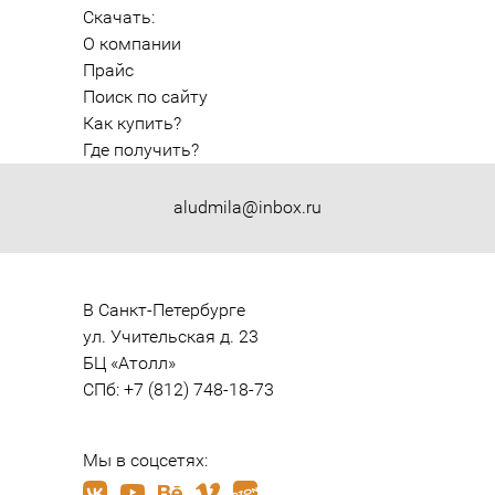
Скачать:
О компании
Прайс
Поиск по сайту
Как купить?
Где получить?
aludmila@inbox.ru
В Санкт-Петербурге

ул. Учительская д. 23

БЦ «Атолл»

СПб: +7 (812) 748-18-73
Мы в соцсетях: