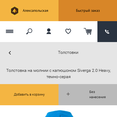
Алексапольская
Быстрый заказ
Толстовки
Толстовка на молнии с капюшоном Siverga 2.0 Heavy,
темно-серая
Без
Добавить в корзину
нанесения