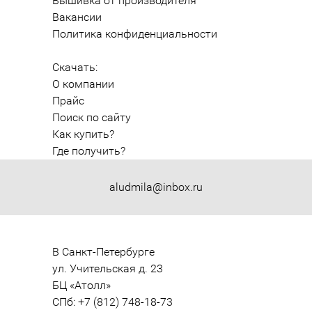
Вышивка от производителя
Вакансии
Политика конфиденциальности
Скачать:
О компании
Прайс
Поиск по сайту
Как купить?
Где получить?
aludmila@inbox.ru
В Санкт-Петербурге

ул. Учительская д. 23

БЦ «Атолл»

СПб: +7 (812) 748-18-73